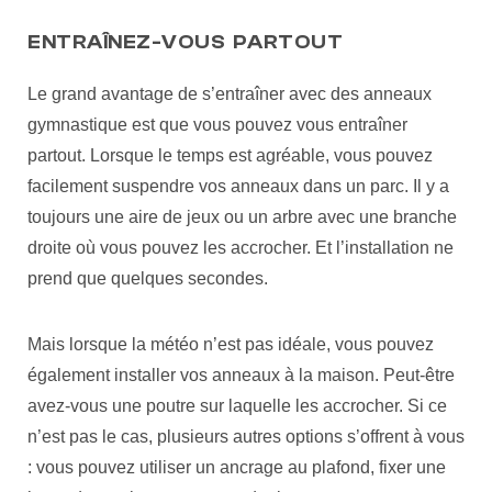
ENTRAÎNEZ-VOUS PARTOUT
Le grand avantage de s’entraîner avec des anneaux
gymnastique est que vous pouvez vous entraîner
partout. Lorsque le temps est agréable, vous pouvez
facilement suspendre vos anneaux dans un parc. Il y a
toujours une aire de jeux ou un arbre avec une branche
droite où vous pouvez les accrocher. Et l’installation ne
prend que quelques secondes.
Mais lorsque la météo n’est pas idéale, vous pouvez
également installer vos anneaux à la maison. Peut-être
avez-vous une poutre sur laquelle les accrocher. Si ce
n’est pas le cas, plusieurs autres options s’offrent à vous
: vous pouvez utiliser un ancrage au plafond, fixer une