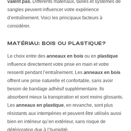
valent pas.
Différents matériaux, tailles et systèmes de
sangles peuvent influencer votre expérience
d’entraînement. Voici les principaux facteurs à
considérer.
MATÉRIAU: BOIS OU PLASTIQUE?
Le choix entre des
anneaux en bois
ou en
plastique
influence directement votre prise en main et votre
ressenti pendant l’entraînement. Les
anneaux en bois
offrent une prise naturelle et confortable, sans avoir
besoin de bandage adhésif supplémentaire. Ils
absorbent mieux la transpiration et sont moins glissants.
Les
anneaux en plastique
, en revanche, sont plus
résistants aux intempéries et peuvent être utilisés aussi
bien en intérieur qu’en extérieur, sans risque de
détérioration due à l’humidité.