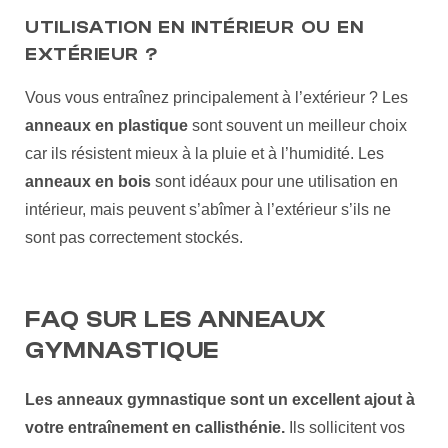
UTILISATION EN INTÉRIEUR OU EN
EXTÉRIEUR ?
Vous vous entraînez principalement à l’extérieur ? Les
anneaux en plastique
sont souvent un meilleur choix
car ils résistent mieux à la pluie et à l’humidité. Les
anneaux en bois
sont idéaux pour une utilisation en
intérieur, mais peuvent s’abîmer à l’extérieur s’ils ne
sont pas correctement stockés.
FAQ SUR LES ANNEAUX
GYMNASTIQUE
Les anneaux gymnastique sont un excellent ajout à
votre entraînement en callisthénie.
Ils sollicitent vos