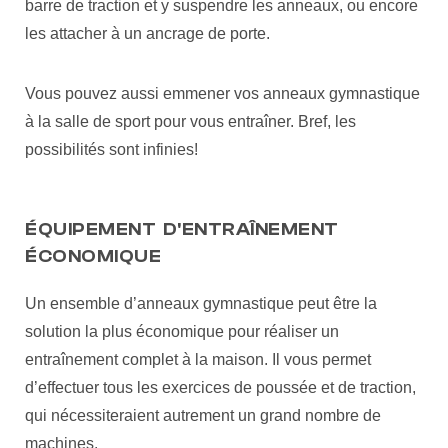
barre de traction et y suspendre les anneaux, ou encore
les attacher à un ancrage de porte.
Vous pouvez aussi emmener vos anneaux gymnastique
à la salle de sport pour vous entraîner. Bref, les
possibilités sont infinies!
ÉQUIPEMENT D'ENTRAÎNEMENT
ÉCONOMIQUE
Un ensemble d’anneaux gymnastique peut être la
solution la plus économique pour réaliser un
entraînement complet à la maison. Il vous permet
d’effectuer tous les exercices de poussée et de traction,
qui nécessiteraient autrement un grand nombre de
machines.