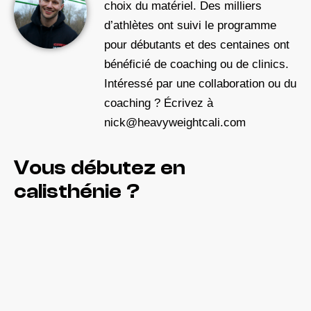
choix du matériel. Des milliers
d’athlètes ont suivi le programme
pour débutants et des centaines ont
bénéficié de coaching ou de clinics.
Intéressé par une collaboration ou du
coaching ? Écrivez à
nick@heavyweightcali.com
Vous débutez en
calisthénie ?