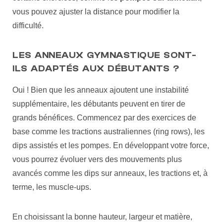
vous pouvez ajuster la distance pour modifier la
difficulté.
LES ANNEAUX GYMNASTIQUE SONT-
ILS ADAPTÉS AUX DÉBUTANTS ?
Oui ! Bien que les anneaux ajoutent une instabilité
supplémentaire, les débutants peuvent en tirer de
grands bénéfices. Commencez par des exercices de
base comme les tractions australiennes (ring rows), les
dips assistés et les pompes. En développant votre force,
vous pourrez évoluer vers des mouvements plus
avancés comme les dips sur anneaux, les tractions et, à
terme, les muscle-ups.
En choisissant la bonne hauteur, largeur et matière,