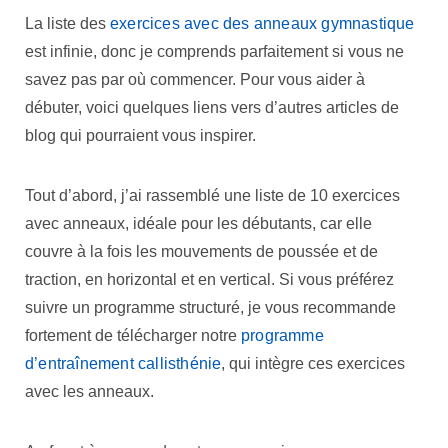
La liste des
exercices avec des anneaux gymnastique
est infinie, donc je comprends parfaitement si vous ne
savez pas par où commencer. Pour vous aider à
débuter, voici quelques liens vers d’autres articles de
blog qui pourraient vous inspirer.
Tout d’abord, j’ai rassemblé une liste de 10 exercices
avec anneaux, idéale pour les débutants, car elle
couvre à la fois les mouvements de poussée et de
traction, en horizontal et en vertical. Si vous préférez
suivre un programme structuré, je vous recommande
fortement de télécharger notre
programme
d’entraînement callisthénie
, qui intègre ces exercices
avec les anneaux.