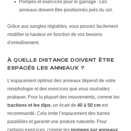
Pompes et exercices pour le gainage : Les
anneaux doivent être positionnés près du sol.
Grâce aux sangles réglables, vous pouvez facilement
modifier la hauteur en fonction de vos besoins
d’entraînement.
À QUELLE DISTANCE DOIVENT ÊTRE
ESPACÉS LES ANNEAUX ?
L’espacement optimal des anneaux dépend de votre
morphologie et des exercices que vous souhaitez
pratiquer. Pour la plupart des mouvements, comme les
tractions et les dips
, un écart de
40 à 50 cm
est
recommandé. Cela imite l’espacement des barres
parallèles et garantit une posture naturelle. Pour
certains exercices, comme les
pompes sur anneaux
,