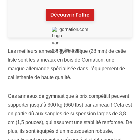
Découvrir l’offre
gornation.com
Les meilleurs anneaux gymnastique (28 mm) de cette
liste sont les anneaux en bois de Gornation, une
marque allemande spécialisée dans l’équipement de
callisthénie de haute qualité.
Ces anneaux de gymnastique à prix compétitif peuvent
supporter jusqu’à 300 kg (660 lbs) par anneau ! Cela est
en partie dû aux sangles de suspension larges de 3,8
cm (1,5 pouces), qui assurent une stabilité renforcée. De
plus, ils sont équipés d’un mousqueton robuste,
garantissant un maintien sécurisé et stable pendant