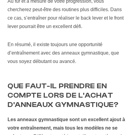
Au fur et à mesure de votre progression, vous
chercherez peut-être des routines plus difficiles. Dans
ce cas, s’entraîner pour réaliser le back lever et le front
lever pourrait être un excellent défi.
En résumé, il existe toujours une opportunité
d’entraînement avec des anneaux gymnastique, que
vous soyez débutant ou avancé.
QUE FAUT-IL PRENDRE EN
COMPTE LORS DE L'ACHAT
D'ANNEAUX GYMNASTIQUE?
Les anneaux gymnastique sont un excellent ajout à
votre entraînement, mais tous les modèles ne se