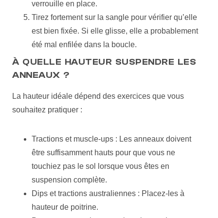
verrouille en place.
Tirez fortement sur la sangle pour vérifier qu’elle
est bien fixée. Si elle glisse, elle a probablement
été mal enfilée dans la boucle.
À QUELLE HAUTEUR SUSPENDRE LES
ANNEAUX ?
La hauteur idéale dépend des exercices que vous
souhaitez pratiquer :
Tractions et muscle-ups : Les anneaux doivent
être suffisamment hauts pour que vous ne
touchiez pas le sol lorsque vous êtes en
suspension complète.
Dips et tractions australiennes : Placez-les à
hauteur de poitrine.