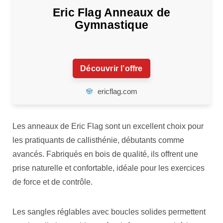
Eric Flag Anneaux de
Gymnastique
Découvrir l’offre
ericflag.com
Les anneaux de
Eric Flag
sont un excellent choix pour
les pratiquants de callisthénie, débutants comme
avancés. Fabriqués en bois de qualité, ils offrent une
prise naturelle et confortable, idéale pour les exercices
de force et de contrôle.
Les sangles réglables avec boucles solides permettent