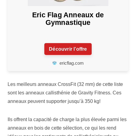
Eric Flag Anneaux de
Gymnastique
Découvrir l’offre
ericflag.com
Les meilleurs anneaux CrossFit (32 mm) de cette liste
sont les anneaux callisthénie de Gravity Fitness. Ces
anneaux peuvent supporter jusqu’à 350 kg!
Ils offrent la capacité de charge la plus élevée parmi les
anneaux en bois de cette sélection, ce qui les rend