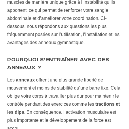
muscles de manière unique grâce à l’instabilité qu’ils
apportent, ce qui permet de renforcer votre sangle
abdominale et d’améliorer votre coordination. Ci-
dessous, nous répondons aux questions les plus
fréquemment posées sur l’utilisation, l’installation et les
avantages des anneaux gymnastique.
POURQUOI S’ENTRAÎNER AVEC DES
ANNEAUX ?
Les
anneaux
offrent une plus grande liberté de
mouvement et moins de stabilité qu’une barre fixe. Cela
oblige votre corps à travailler plus dur pour maintenir le
contrôle pendant des exercices comme les
tractions et
les dips
. En conséquence, l’activation musculaire est
plus importante et le développement de la force est
accru.