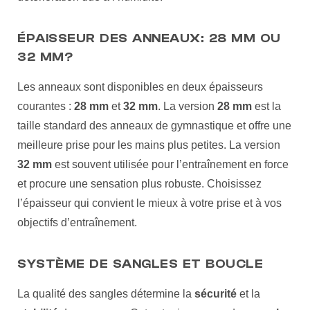
ÉPAISSEUR DES ANNEAUX: 28 MM OU
32 MM?
Les anneaux sont disponibles en deux épaisseurs
courantes :
28 mm
et
32 mm
. La version
28 mm
est la
taille standard des anneaux de gymnastique et offre une
meilleure prise pour les mains plus petites. La version
32 mm
est souvent utilisée pour l’entraînement en force
et procure une sensation plus robuste. Choisissez
l’épaisseur qui convient le mieux à votre prise et à vos
objectifs d’entraînement.
SYSTÈME DE SANGLES ET BOUCLE
La qualité des sangles détermine la
sécurité
et la