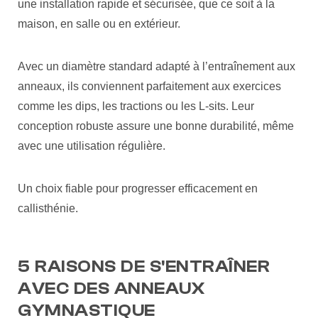
une installation rapide et sécurisée, que ce soit à la
maison, en salle ou en extérieur.
Avec un diamètre standard adapté à l’entraînement aux
anneaux, ils conviennent parfaitement aux exercices
comme les dips, les tractions ou les L-sits. Leur
conception robuste assure une bonne durabilité, même
avec une utilisation régulière.
Un choix fiable pour progresser efficacement en
callisthénie.
5 RAISONS DE S'ENTRAÎNER
AVEC DES ANNEAUX
GYMNASTIQUE