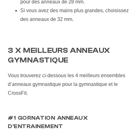
pour des anneaux de 28 mm.
Si vous avez des mains plus grandes, choisissez
des anneaux de 32 mm.
3 X MEILLEURS ANNEAUX
GYMNASTIQUE
Vous trouverez ci-dessous les 4 meilleurs ensembles
d’anneaux gymnastique pour la gymnastique et le
CrossFit.
#1 GORNATION ANNEAUX
D'ENTRAINEMENT