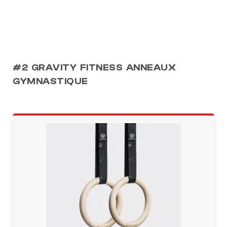
#2 GRAVITY FITNESS ANNEAUX
GYMNASTIQUE