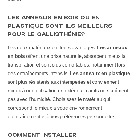
LES ANNEAUX EN BOIS OU EN
PLASTIQUE SONT-ILS MEILLEURS
POUR LE CALLISTHÉNIE?
Les deux matériaux ont leurs avantages.
Les anneaux
en bois
offrent une prise naturelle, absorbent mieux la
transpiration et sont plus confortables, notamment lors
des entraînements intensifs.
Les anneaux en plastique
sont plus résistants aux intempéries et conviennent
mieux à une utilisation en extérieur, car ils ne s’abîment
pas avec l’humidité. Choisissez le matériau qui
correspond le mieux à votre environnement
d’entraînement et à vos préférences personnelles.
COMMENT INSTALLER