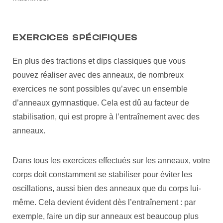
EXERCICES SPÉCIFIQUES
En plus des tractions et dips classiques que vous
pouvez réaliser avec des anneaux, de nombreux
exercices ne sont possibles qu’avec un ensemble
d’anneaux gymnastique. Cela est dû au facteur de
stabilisation, qui est propre à l’entraînement avec des
anneaux.
Dans tous les exercices effectués sur les anneaux, votre
corps doit constamment se stabiliser pour éviter les
oscillations, aussi bien des anneaux que du corps lui-
même. Cela devient évident dès l’entraînement : par
exemple, faire un dip sur anneaux est beaucoup plus