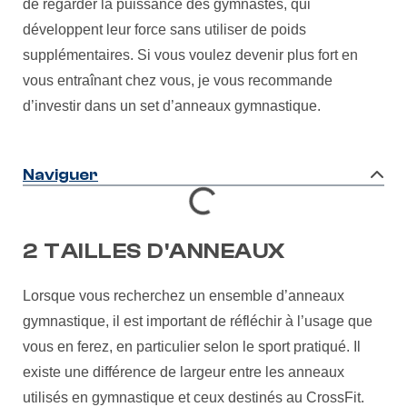
de regarder la puissance des gymnastes, qui
développent leur force sans utiliser de poids
supplémentaires. Si vous voulez devenir plus fort en
vous entraînant chez vous, je vous recommande
d’investir dans un set d’anneaux gymnastique.
Naviguer
2 TAILLES D'ANNEAUX
Lorsque vous recherchez un ensemble d’anneaux
gymnastique, il est important de réfléchir à l’usage que
vous en ferez, en particulier selon le sport pratiqué. Il
existe une différence de largeur entre les anneaux
utilisés en gymnastique et ceux destinés au CrossFit.