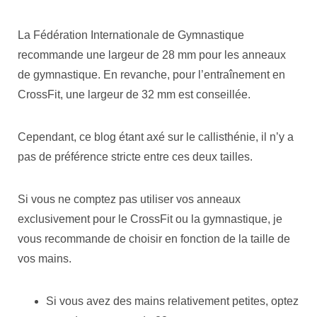
La Fédération Internationale de Gymnastique
recommande une largeur de 28 mm pour les anneaux
de gymnastique. En revanche, pour l’entraînement en
CrossFit, une largeur de 32 mm est conseillée.
Cependant, ce blog étant axé sur le callisthénie, il n’y a
pas de préférence stricte entre ces deux tailles.
Si vous ne comptez pas utiliser vos anneaux
exclusivement pour le CrossFit ou la gymnastique, je
vous recommande de choisir en fonction de la taille de
vos mains.
Si vous avez des mains relativement petites, optez