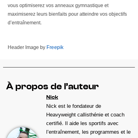
vous optimiserez vos anneaux gymnastique et
maximiserez leurs bienfaits pour atteindre vos objectifs
d’entraînement.
Header Image by
Freepik
À propos de l’auteur
Nick
Nick est le fondateur de
Heavyweight callisthénie et coach
certifié. Il aide les sportifs avec
l’entraînement, les programmes et le