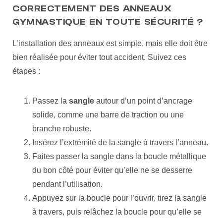
CORRECTEMENT DES ANNEAUX
GYMNASTIQUE EN TOUTE SÉCURITÉ ?
L’installation des anneaux est simple, mais elle doit être
bien réalisée pour éviter tout accident. Suivez ces
étapes :
Passez la
sangle
autour d’un point d’ancrage
solide, comme une barre de traction ou une
branche robuste.
Insérez l’extrémité de la sangle à travers l’anneau.
Faites passer la sangle dans la boucle métallique
du bon côté pour éviter qu’elle ne se desserre
pendant l’utilisation.
Appuyez sur la boucle pour l’ouvrir, tirez la sangle
à travers, puis relâchez la boucle pour qu’elle se