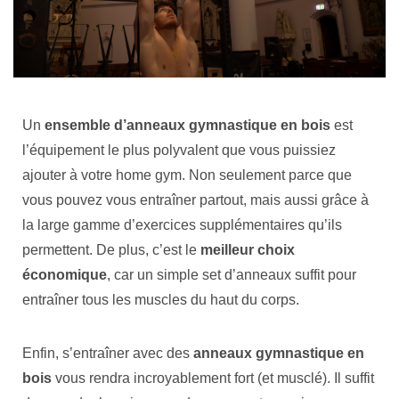
Un
ensemble d’anneaux gymnastique en bois
est
l’équipement le plus polyvalent que vous puissiez
ajouter à votre home gym. Non seulement parce que
vous pouvez vous entraîner partout, mais aussi grâce à
la large gamme d’exercices supplémentaires qu’ils
permettent. De plus, c’est le
meilleur choix
économique
, car un simple set d’anneaux suffit pour
entraîner tous les muscles du haut du corps.
Enfin, s’entraîner avec des
anneaux gymnastique en
bois
vous rendra incroyablement fort (et musclé). Il suffit