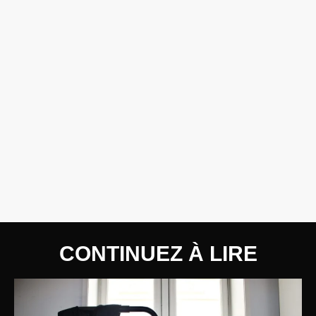
CONTINUEZ À LIRE