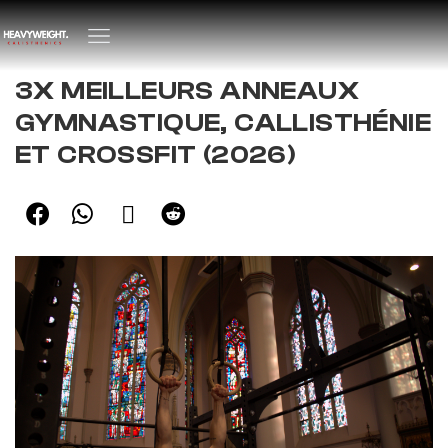
3X MEILLEURS ANNEAUX
GYMNASTIQUE, CALLISTHÉNIE
ET CROSSFIT (2026)