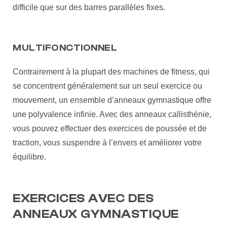
difficile que sur des barres parallèles fixes.
MULTIFONCTIONNEL
Contrairement à la plupart des machines de fitness, qui
se concentrent généralement sur un seul exercice ou
mouvement, un ensemble d’anneaux gymnastique offre
une polyvalence infinie. Avec des anneaux callisthénie,
vous pouvez effectuer des exercices de poussée et de
traction, vous suspendre à l’envers et améliorer votre
équilibre.
EXERCICES AVEC DES
ANNEAUX GYMNASTIQUE