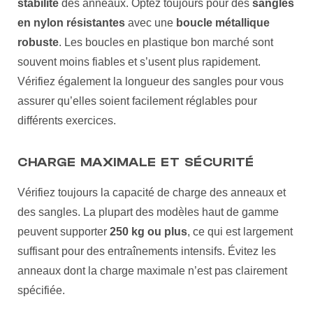
stabilité
des anneaux. Optez toujours pour des
sangles
en nylon résistantes
avec une
boucle métallique
robuste
. Les boucles en plastique bon marché sont
souvent moins fiables et s’usent plus rapidement.
Vérifiez également la longueur des sangles pour vous
assurer qu’elles soient facilement réglables pour
différents exercices.
CHARGE MAXIMALE ET SÉCURITÉ
Vérifiez toujours la capacité de charge des anneaux et
des sangles. La plupart des modèles haut de gamme
peuvent supporter
250 kg ou plus
, ce qui est largement
suffisant pour des entraînements intensifs. Évitez les
anneaux dont la charge maximale n’est pas clairement
spécifiée.