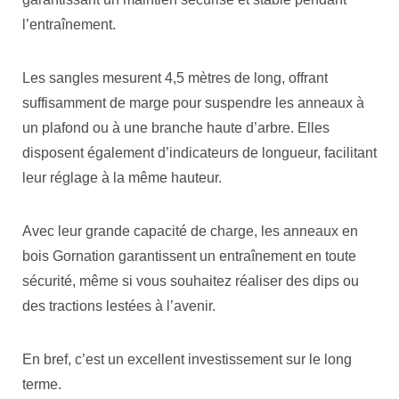
l’entraînement.
Les sangles mesurent 4,5 mètres de long, offrant
suffisamment de marge pour suspendre les anneaux à
un plafond ou à une branche haute d’arbre. Elles
disposent également d’indicateurs de longueur, facilitant
leur réglage à la même hauteur.
Avec leur grande capacité de charge, les anneaux en
bois Gornation garantissent un entraînement en toute
sécurité, même si vous souhaitez réaliser des dips ou
des tractions lestées à l’avenir.
En bref, c’est un excellent investissement sur le long
terme.